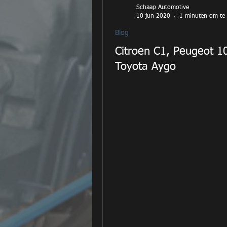
Schaap Automotive
10 jun 2020
1 minuten om te 
Blog
Citroen C1, Peugeot 1
Toyota Aygo