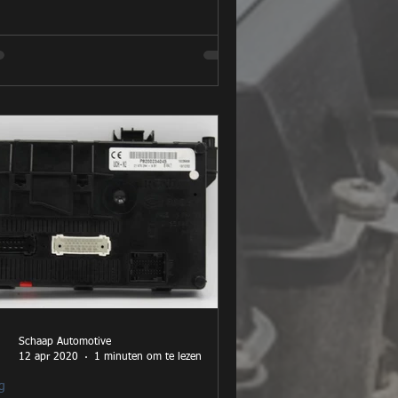
Schaap Automotive
12 apr 2020
1 minuten om te lezen
g