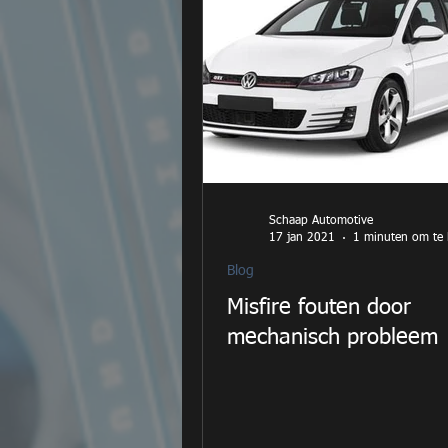
Schaap Automotive
17 jan 2021
1 minuten om te 
Blog
Misfire fouten door
mechanisch probleem