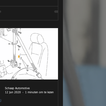
Schaap Automotive
12 jun 2020
1 minuten om te lezen
g