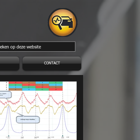
CONTACT