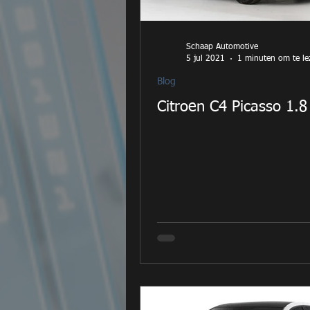
Schaap Automotive
5 jul 2021
1 minuten om te le
Blog
Citroen C4 Picasso 1.8