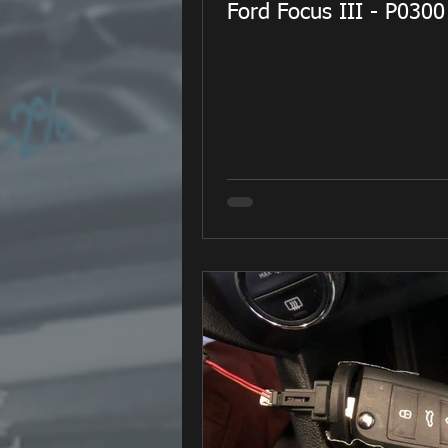
Ford Focus III - P0300