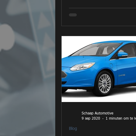
Schaap Automotive
9 sep 2020
1 minuten om te l
Blog