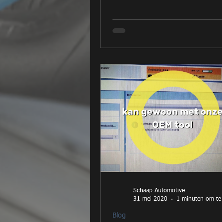
Schaap Automotive
31 mei 2020
1 minuten om te
Blog