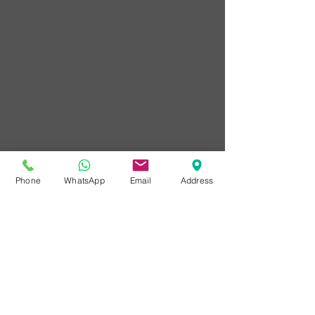
Phone
WhatsApp
Email
Address