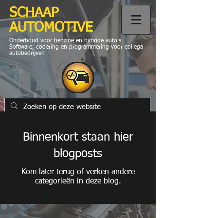
SCHAAP
AUTOMOTIVE
Onderhoud voor benzine en hybride auto’s
Software, codering en programmering voor collega
autobedrijven
Binnenkort staan hier
blogposts
Kom later terug of verken andere
categorieën in deze blog.