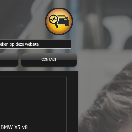
CONTACT
n BMW X5 v8 