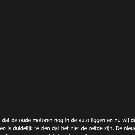
j dat de oude motoren nog in de auto liggen en nu wij d
 is duidelijk te zien dat het niet de zelfde zijn. De ni