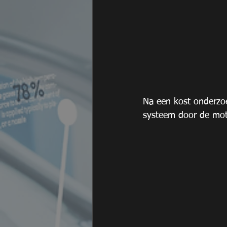
Na een kost onderzoe
systeem door de mot