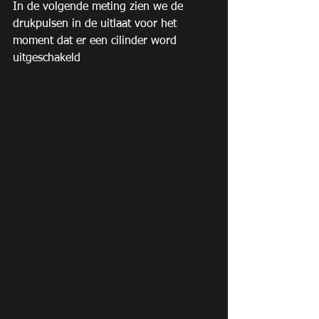
In de volgende meting zien we de 
drukpulsen in de uitlaat voor het 
moment dat er een cilinder word 
uitgeschakeld