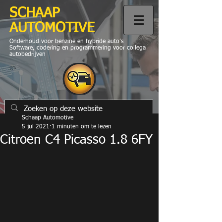
SCHAAP
AUTOMOTIVE
Onderhoud voor benzine en hybride auto’s
Software, codering en programmering voor collega
autobedrijven
Schaap Automotive
5 jul 2021
1 minuten om te lezen
Citroen C4 Picasso 1.8 6FY