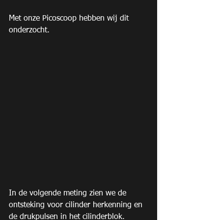
Met onze Picoscoop hebben wij dit 
onderzocht.
In de volgende meting zien we de 
ontsteking voor cilinder herkenning en 
de drukpulsen in het cilinderblok.