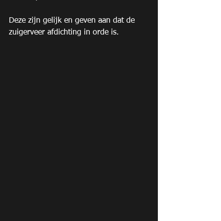
Deze zijn gelijk en geven aan dat de 
zuigerveer afdichting in orde is.