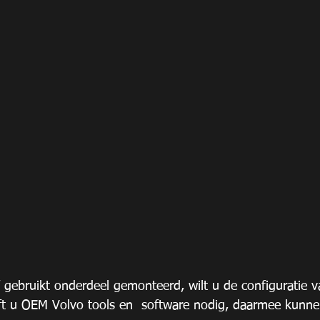
 gebruikt onderdeel gemonteerd, wilt u de configuratie 
t u OEM Volvo tools en  software nodig, daarmee kunne