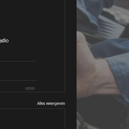
adio
Alles weergeven