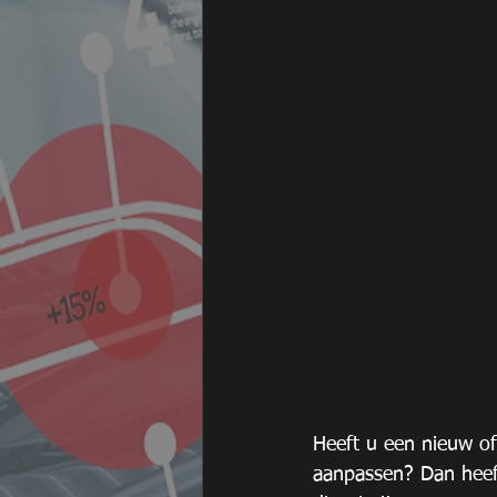
Heeft u een nieuw of
aanpassen? Dan heef