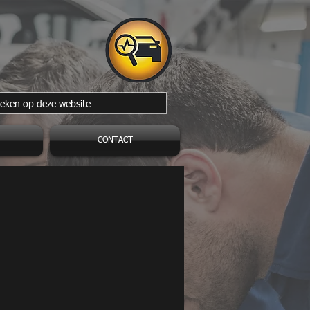
CONTACT