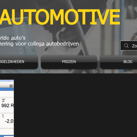
 AUTOMOTIVE
ide auto’s
ering voor collega autobedrijven
OGELIJKHEDEN
PRIJZEN
BLOG