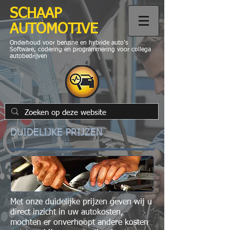
SCHAAP
AUTOMOTIVE
Onderhoud voor benzine en hybride auto’s
Software, codering en programmering voor collega
autobedrijven
DUIDELIJKE PRIJZEN
Met onze duidelijke prijzen geven wij u
direct inzicht in uw autokosten,
mochten er onverhoopt andere kosten