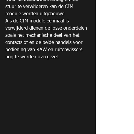
stuur te verwijderen kan de CIM 
module worden uitgebouwd
Als de CIM module eenmaal is 
verwijderd dienen de losse onderdelen 
zoals het mechanische deel van het 
contactslot en de beide handels voor 
bediening van RAW en ruitenwissers 
nog te worden overgezet.