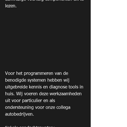
lezen.
Voor het programmeren van de 
benodigde systemen hebben wij 
uitgebreide kennis en diagnose tools in 
huis. Wij voeren deze werkzaamheden 
uit voor particulier en als 
ondersteuning voor onze collega 
autobedrijven.