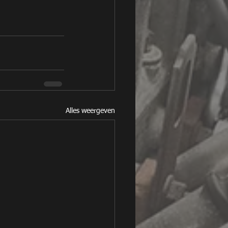
Alles weergeven