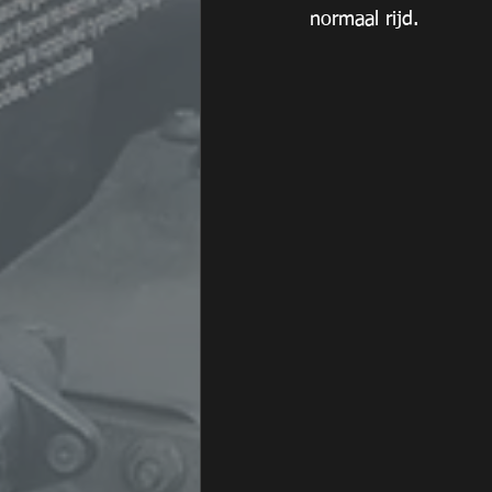
normaal rijd.