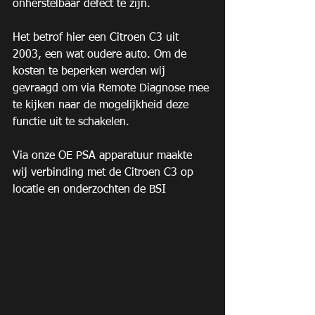
onherstelbaar defect te zijn.
Het betrof hier een Citroen C3 uit 
2003, een wat oudere auto. Om de 
kosten te beperken werden wij 
gevraagd om via Remote Diagnose mee 
te kijken naar de mogelijkheid deze 
functie uit te schakelen.
Via onze OE PSA apparatuur maakte 
wij verbinding met de Citroen C3 op 
locatie en onderzochten de BSI