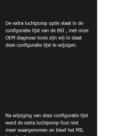
De extra luchtpomp optie staat in de 
configuratie lijst van de BSI , met onze 
OEM diagnose tools zijn wij in staat 
deze configuratie lijst te wijzigen.
Na wijziging van deze configuratie lijst 
werd de extra luchtpomp fout niet 
meer waargenomen en bleef het MIL 