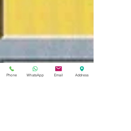
Phone
WhatsApp
Email
Address