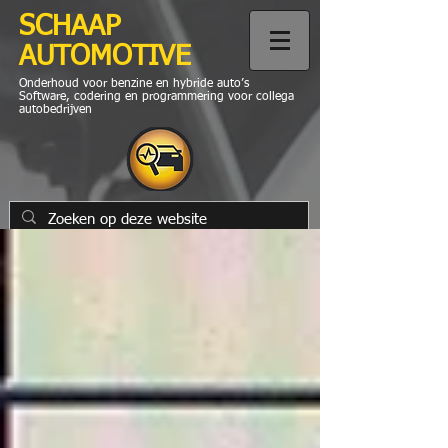
SCHAAP
AUTOMOTIVE
Onderhoud voor benzine en hybride auto’s
Software, codering en programmering voor collega
autobedrijven