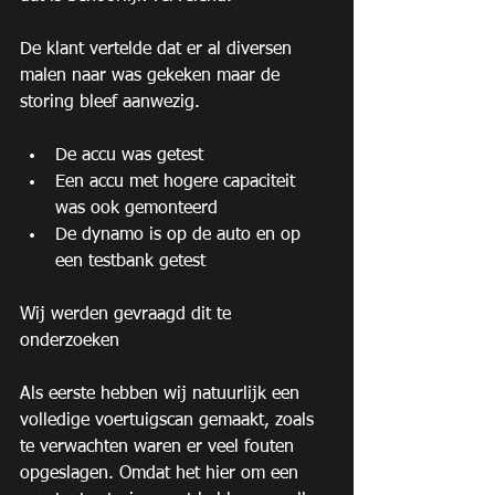
De klant vertelde dat er al diversen 
malen naar was gekeken maar de 
storing bleef aanwezig.
De accu was getest  
Een accu met hogere capaciteit 
was ook gemonteerd  
De dynamo is op de auto en op 
een testbank getest 
Wij werden gevraagd dit te 
onderzoeken
Als eerste hebben wij natuurlijk een 
volledige voertuigscan gemaakt, zoals 
te verwachten waren er veel fouten 
opgeslagen. Omdat het hier om een 