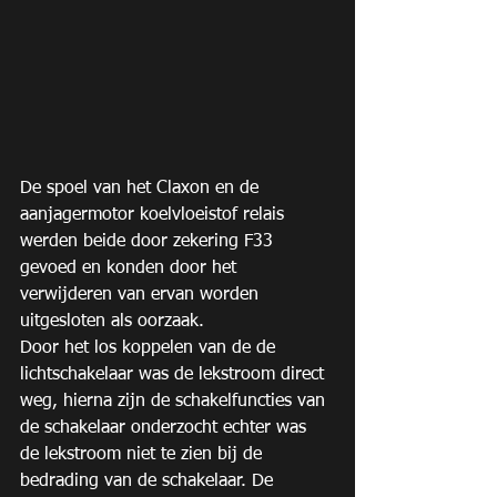
De spoel van het Claxon en de 
aanjagermotor koelvloeistof relais 
werden beide door zekering F33 
gevoed en konden door het 
verwijderen van ervan worden 
uitgesloten als oorzaak.
Door het los koppelen van de de 
lichtschakelaar was de lekstroom direct 
weg, hierna zijn de schakelfuncties van 
de schakelaar onderzocht echter was 
de lekstroom niet te zien bij de 
bedrading van de schakelaar. De 